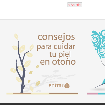
< Anterior